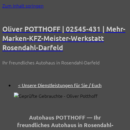
Zum Inhalt springen
Oliver POTTHOFF | 02545-431 | Mehr-
Marken-KFZ-Meister-Werkstatt
Rosendahl-Darfeld
Ihr freundliches Autohaus in Rosendahl-Darfeld
< Unsere Dienstleistungen für Sie / Euch
Autohaus POTTHOFF — Ihr
freundliches Autohaus in Rosendahl-